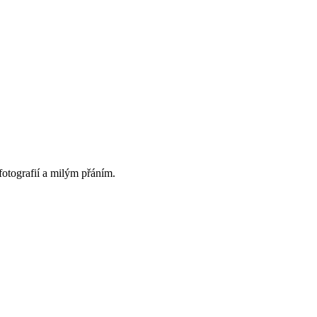
fotografií a milým přáním.