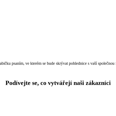
abičku psaním, ve kterém se bude skrývat pohlednice s vaší společnou 
Podívejte se, co vytvářejí naši zákazníci