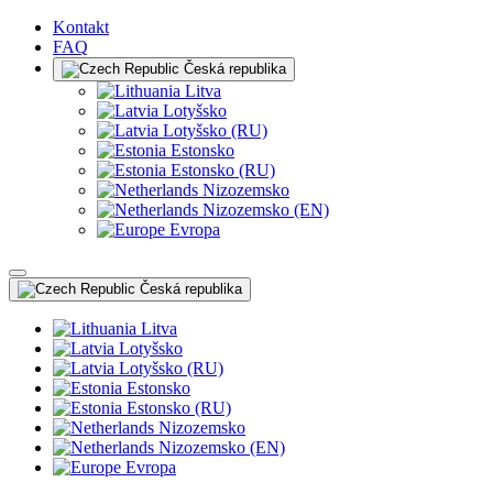
Kontakt
FAQ
Česká republika
Litva
Lotyšsko
Lotyšsko (RU)
Estonsko
Estonsko (RU)
Nizozemsko
Nizozemsko (EN)
Evropa
Česká republika
Litva
Lotyšsko
Lotyšsko (RU)
Estonsko
Estonsko (RU)
Nizozemsko
Nizozemsko (EN)
Evropa