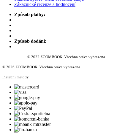
Zákaznické recenze a hodnocení
Způsob platby:
Způsob dodání:
© 2022 ZOOMBOOK. Všechna práva vyhrazena.
© 2026 ZOOMBOOK. Všechna práva vyhrazena.
Platební metody