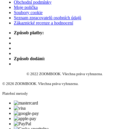
Obchodní podmínky
Moje polička
Soubory cookie
Seznam zpracovatelů osobních údajů
Zákaznické recenze a hodnocení
Způsob platby:
Způsob dodání:
© 2022 ZOOMBOOK. Všechna práva vyhrazena.
© 2026 ZOOMBOOK. Všechna práva vyhrazena.
Platební metody