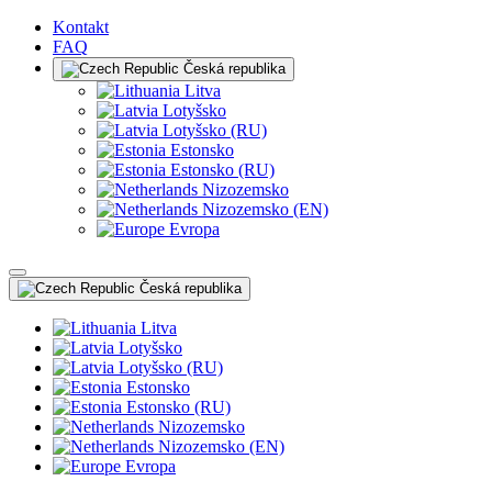
Kontakt
FAQ
Česká republika
Litva
Lotyšsko
Lotyšsko (RU)
Estonsko
Estonsko (RU)
Nizozemsko
Nizozemsko (EN)
Evropa
Česká republika
Litva
Lotyšsko
Lotyšsko (RU)
Estonsko
Estonsko (RU)
Nizozemsko
Nizozemsko (EN)
Evropa