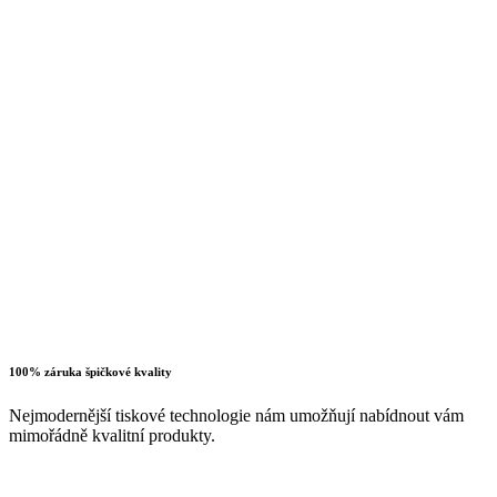
100% záruka špičkové kvality
Nejmodernější tiskové technologie nám umožňují nabídnout vám
mimořádně kvalitní produkty.