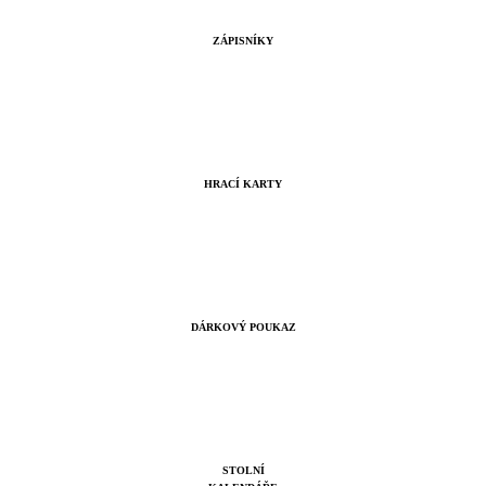
ZÁPISNÍKY
HRACÍ KARTY
DÁRKOVÝ POUKAZ
STOLNÍ