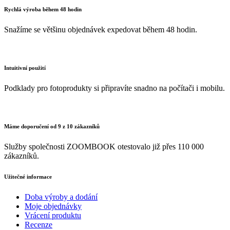
Rychlá výroba během 48 hodin
Snažíme se většinu objednávek expedovat během 48 hodin.
Intuitivní použití
Podklady pro fotoprodukty si připravíte snadno na počítači i mobilu.
Máme doporučení od 9 z 10 zákazníků
Služby společnosti ZOOMBOOK otestovalo již přes 110 000
zákazníků.
Užitečné informace
Doba výroby a dodání
Moje objednávky
Vrácení produktu
Recenze