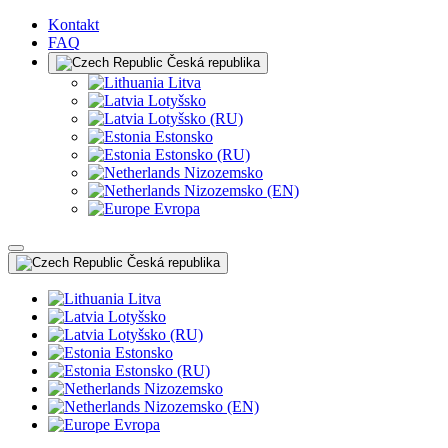
Kontakt
FAQ
Česká republika
Litva
Lotyšsko
Lotyšsko (RU)
Estonsko
Estonsko (RU)
Nizozemsko
Nizozemsko (EN)
Evropa
Česká republika
Litva
Lotyšsko
Lotyšsko (RU)
Estonsko
Estonsko (RU)
Nizozemsko
Nizozemsko (EN)
Evropa