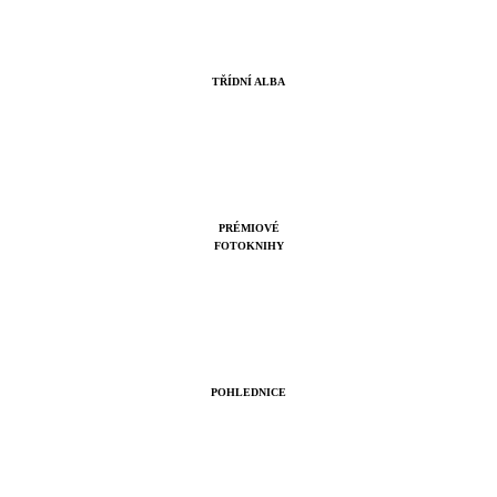
TŘÍDNÍ ALBA
PRÉMIOVÉ
FOTOKNIHY
POHLEDNICE