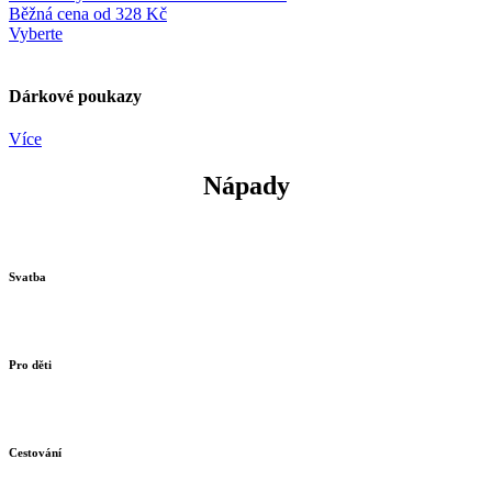
Běžná cena
od
328 Kč
Vyberte
Dárkové poukazy
Více
Nápady
Svatba
Pro děti
Cestování