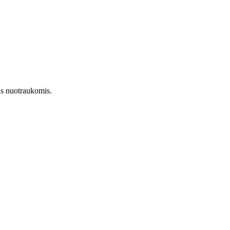
is nuotraukomis.